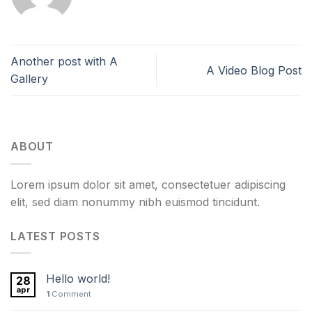
Another post with A
A Video Blog Post
Gallery
ABOUT
Lorem ipsum dolor sit amet, consectetuer adipiscing
elit, sed diam nonummy nibh euismod tincidunt.
LATEST POSTS
Hello world!
28
apr
1
Comment