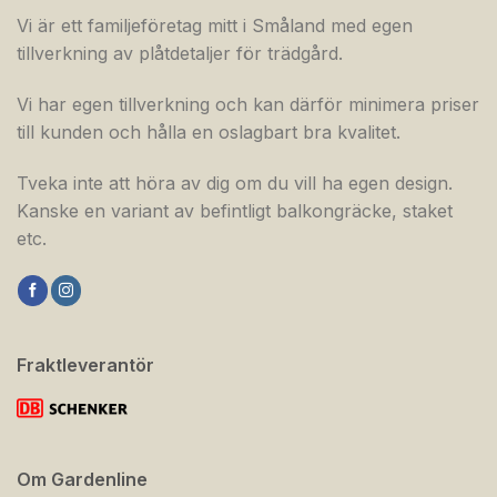
Vi är ett familjeföretag mitt i Småland med egen
tillverkning av plåtdetaljer för trädgård.
Vi har egen tillverkning och kan därför minimera priser
till kunden och hålla en oslagbart bra kvalitet.
Tveka inte att höra av dig om du vill ha egen design.
Kanske en variant av befintligt balkongräcke, staket
etc.
Fraktleverantör
Om Gardenline