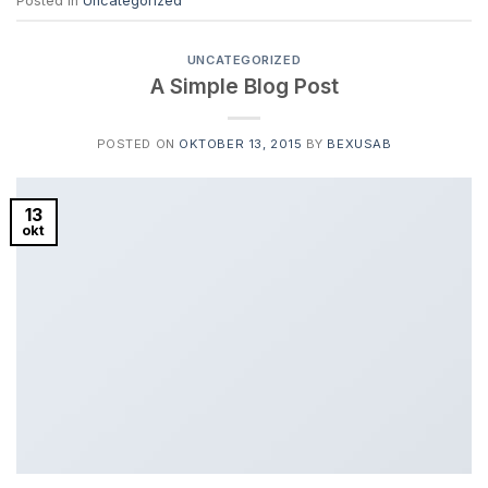
Posted in
Uncategorized
UNCATEGORIZED
A Simple Blog Post
POSTED ON
OKTOBER 13, 2015
BY
BEXUSAB
13
okt