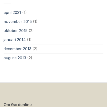
april 2021
(1)
november 2015
(1)
oktober 2015
(2)
januari 2014
(1)
december 2013
(2)
augusti 2013
(2)
Om Gardenline