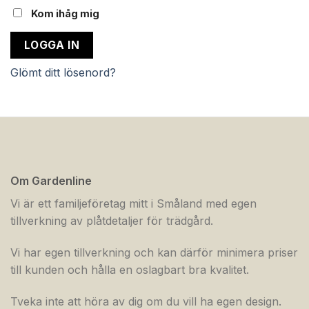
Kom ihåg mig
LOGGA IN
Glömt ditt lösenord?
Om Gardenline
Vi är ett familjeföretag mitt i Småland med egen
tillverkning av plåtdetaljer för trädgård.
Vi har egen tillverkning och kan därför minimera priser
till kunden och hålla en oslagbart bra kvalitet.
Tveka inte att höra av dig om du vill ha egen design.