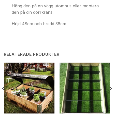
Häng den på en vägg utomhus eller montera
den på din dörrkrans.
Höjd 48cm och bredd 36cm
RELATERADE PRODUKTER