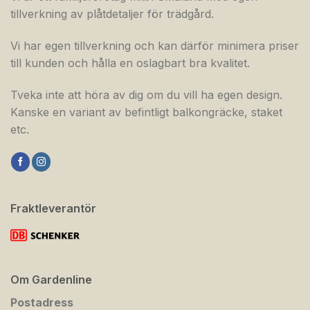
tillverkning av plåtdetaljer för trädgård.
Vi har egen tillverkning och kan därför minimera priser
till kunden och hålla en oslagbart bra kvalitet.
Tveka inte att höra av dig om du vill ha egen design.
Kanske en variant av befintligt balkongräcke, staket
etc.
Fraktleverantör
Om Gardenline
Postadress