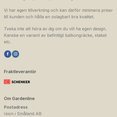
Vi har egen tillverkning och kan därför minimera priser
till kunden och hålla en oslagbart bra kvalitet.
Tveka inte att höra av dig om du vill ha egen design.
Kanske en variant av befintligt balkongräcke, staket
etc.
Fraktleverantör
Om Gardenline
Postadress
Ixion i Småland AB