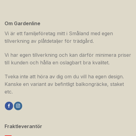
Om Gardenline
Vi är ett familjeföretag mitt i Småland med egen
tillverkning av plåtdetaljer för trädgård.
Vi har egen tillverkning och kan därför minimera priser
till kunden och hålla en oslagbart bra kvalitet.
Tveka inte att höra av dig om du vill ha egen design.
Kanske en variant av befintligt balkongräcke, staket
etc.
Fraktleverantör