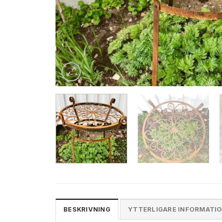
BESKRIVNING
YTTERLIGARE INFORMATI