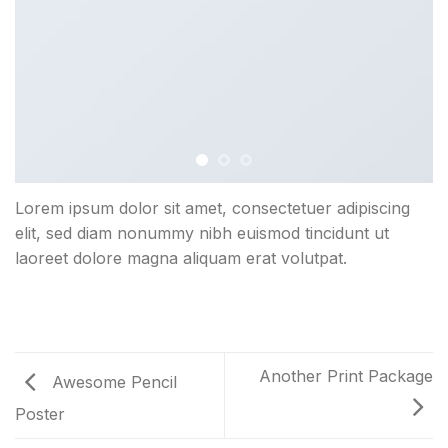
Lorem ipsum dolor sit amet, consectetuer adipiscing
elit, sed diam nonummy nibh euismod tincidunt ut
laoreet dolore magna aliquam erat volutpat.
Another Print Package
Awesome Pencil
Poster