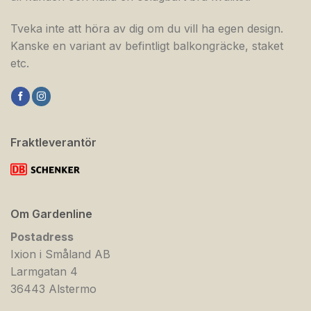
Tveka inte att höra av dig om du vill ha egen design.
Kanske en variant av befintligt balkongräcke, staket
etc.
Fraktleverantör
Om Gardenline
Postadress
Ixion i Småland AB
Larmgatan 4
36443 Alstermo