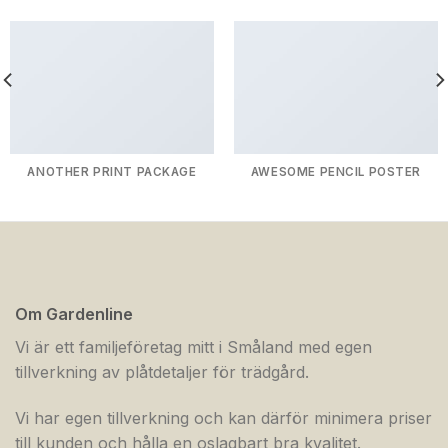
ANOTHER PRINT PACKAGE
AWESOME PENCIL POSTER
Om Gardenline
Vi är ett familjeföretag mitt i Småland med egen
tillverkning av plåtdetaljer för trädgård.
Vi har egen tillverkning och kan därför minimera priser
till kunden och hålla en oslagbart bra kvalitet.